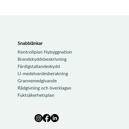
Snabblänkar
Kontrollplan Nybyggnation
Brandskyddsbeskrivning
Färdigstallandeskydd
U-medelvardesberakning
Grannemedgivande
Rådgivning och överklagan
Fuktsäkerhetsplan