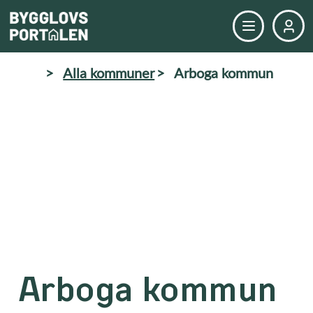
>
Alla kommuner
>
Arboga kommun
Arboga kommun