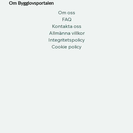
Om Bygglovsportalen​
Om oss
FAQ
Kontakta oss
Allmänna villkor
Integritetspolicy
Cookie policy