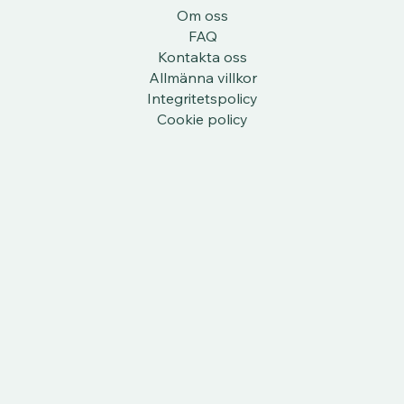
Om oss
FAQ
Kontakta oss
Allmänna villkor
Integritetspolicy
Cookie policy