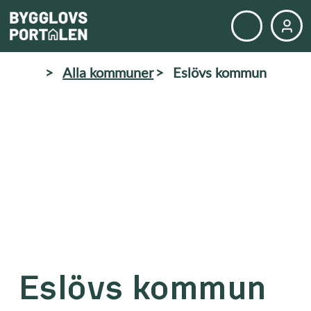
>
Alla kommuner
>
Eslövs kommun
Eslövs kommun