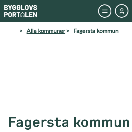
>
Alla kommuner
>
Fagersta kommun
Fagersta kommun