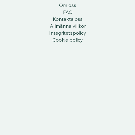
Om oss
FAQ
Kontakta oss
Allmänna villkor
Integritetspolicy
Cookie policy