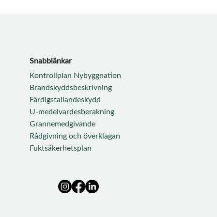
Snabblänkar
Kontrollplan Nybyggnation
Brandskyddsbeskrivning
Färdigstallandeskydd
U-medelvardesberakning
Grannemedgivande
Rådgivning och överklagan
Fuktsäkerhetsplan