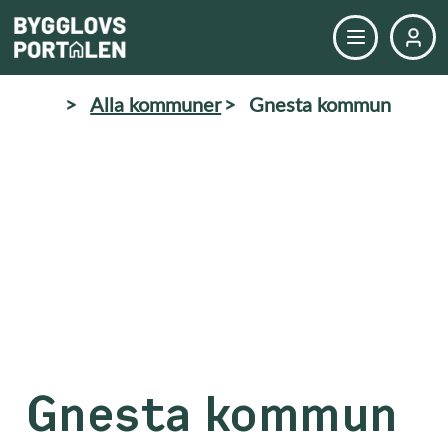
>
Alla kommuner
>
Gnesta kommun
Gnesta kommun