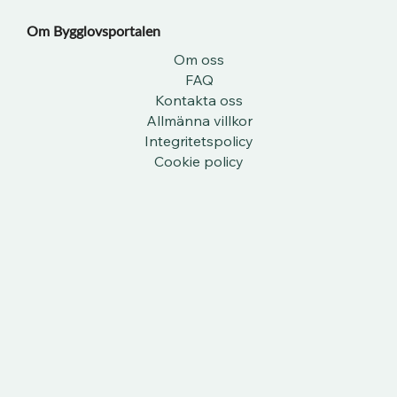
Om Bygglovsportalen​
Om oss
FAQ
Kontakta oss
Allmänna villkor
Integritetspolicy
Cookie policy