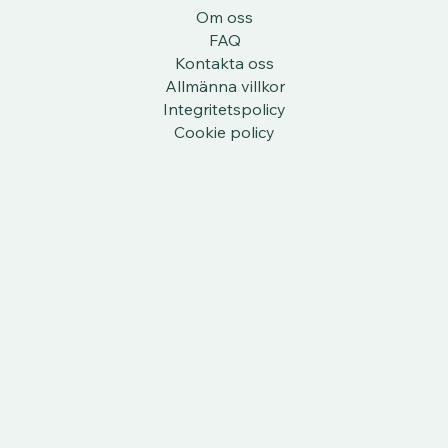
Om oss
FAQ
Kontakta oss
Allmänna villkor
Integritetspolicy
Cookie policy