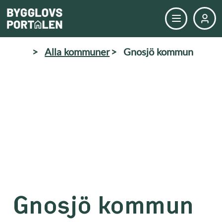
>
Alla kommuner
>
Gnosjö kommun
Gnosjö kommun