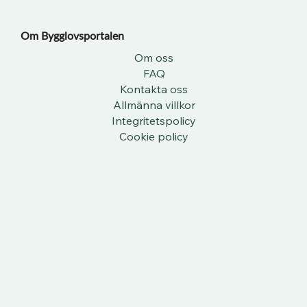
Om Bygglovsportalen​
Om oss
FAQ
Kontakta oss
Allmänna villkor
Integritetspolicy
Cookie policy