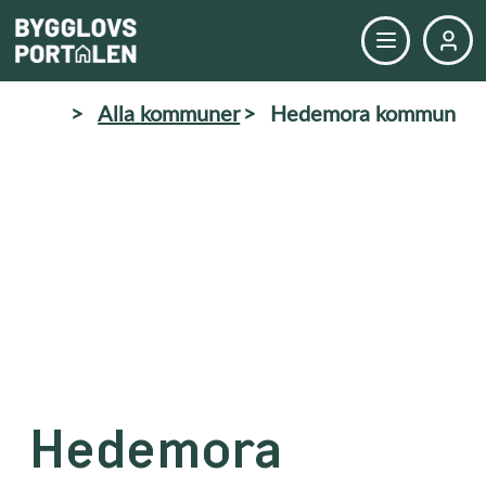
>
Alla kommuner
>
Hedemora kommun
Hedemora