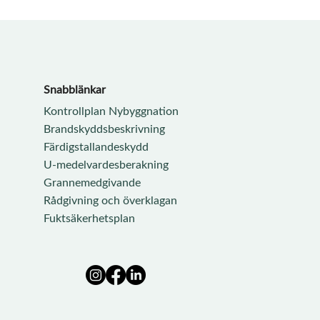
Snabblänkar
Kontrollplan Nybyggnation
Brandskyddsbeskrivning
Färdigstallandeskydd
U-medelvardesberakning
Grannemedgivande
Rådgivning och överklagan
Fuktsäkerhetsplan