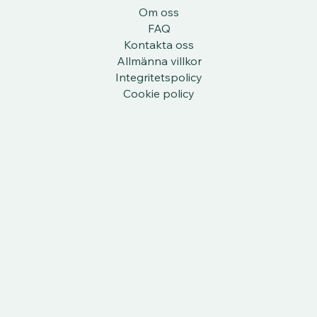
Om oss
FAQ
Kontakta oss
Allmänna villkor
Integritetspolicy
Cookie policy