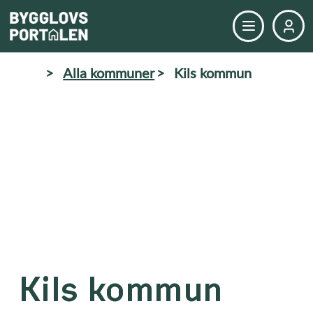
>
Alla kommuner
>
Kils kommun
Kils kommun