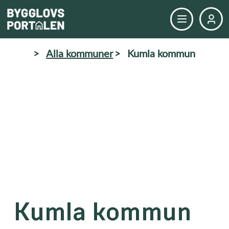
>
Alla kommuner
>
Kumla kommun
Kumla kommun