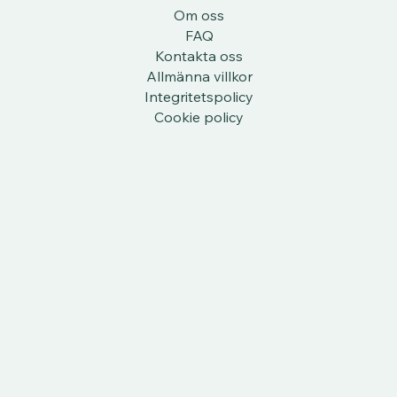
Om oss
FAQ
Kontakta oss
Allmänna villkor
Integritetspolicy
Cookie policy