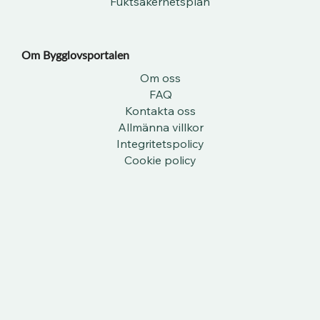
Fuktsäkerhetsplan
Om Bygglovsportalen​
Om oss
FAQ
Kontakta oss
Allmänna villkor
Integritetspolicy
Cookie policy