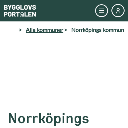
>
Alla kommuner
>
Norrköpings kommun
Norrköpings