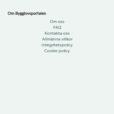
Om Bygglovsportalen​
Om oss
FAQ
Kontakta oss
Allmänna villkor
Integritetspolicy
Cookie policy