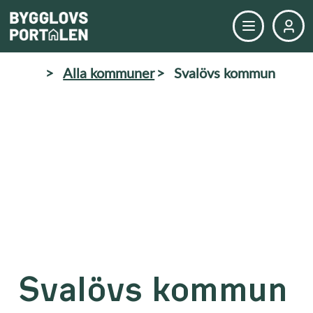
>
Alla kommuner
>
Svalövs kommun
Svalövs kommun