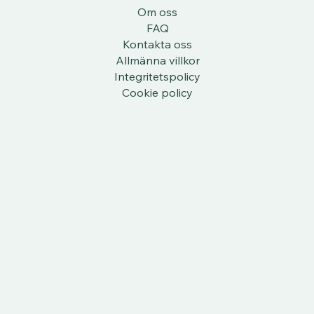
Om oss
FAQ
Kontakta oss
Allmänna villkor
Integritetspolicy
Cookie policy