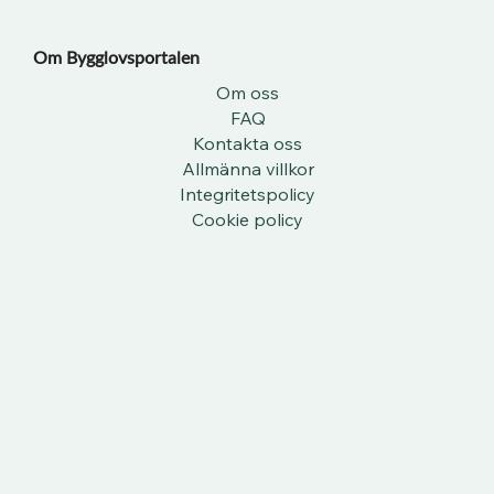
Om Bygglovsportalen​
Om oss
FAQ
Kontakta oss
Allmänna villkor
Integritetspolicy
Cookie policy