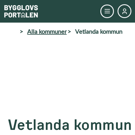
>
Alla kommuner
>
Vetlanda kommun
Vetlanda kommun