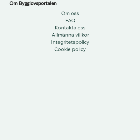
Om Bygglovsportalen​
Om oss
FAQ
Kontakta oss
Allmänna villkor
Integritetspolicy
Cookie policy