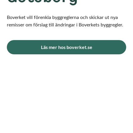
Boverket vill förenkla byggreglerna och skickar ut nya
remisser om förslag till ändringar i Boverkets byggregler.
Läs mer hos boverket.se