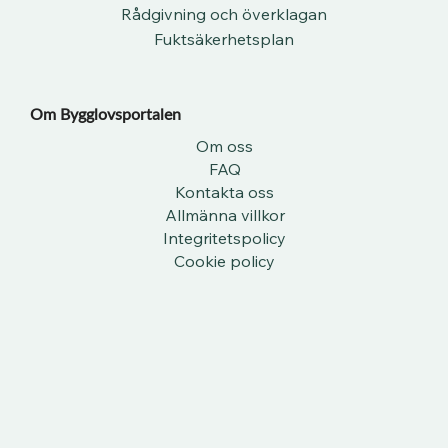
Rådgivning och överklagan
Fuktsäkerhetsplan
Om Bygglovsportalen​
Om oss
FAQ
Kontakta oss
Allmänna villkor
Integritetspolicy
Cookie policy