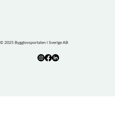
© 2025 Bygglovsportalen i Sverige AB