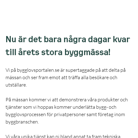
Nu är det bara några dagar kvar 
till årets stora byggmässa!
Vi på 
bygglovsportalen.se
 är supertaggade på att delta på 
mässan och ser fram emot att träffa alla besökare och 
utställare.
På mässan kommer vi att demonstrera våra produkter och 
tjänster som vi hoppas kommer underlätta bygg- och 
bygglovsprocessen för privatpersoner samt företag inom 
byggbranschen.
Vi våra unika tjänst kan ni bland annat ta fram tekniska 