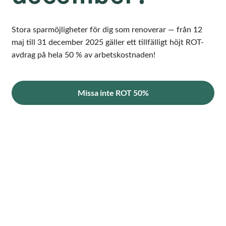
Stora sparmöjligheter för dig som renoverar — från 12
maj till 31 december 2025 gäller ett tillfälligt höjt ROT-
avdrag på hela 50 % av arbetskostnaden!
Missa inte ROT 50%