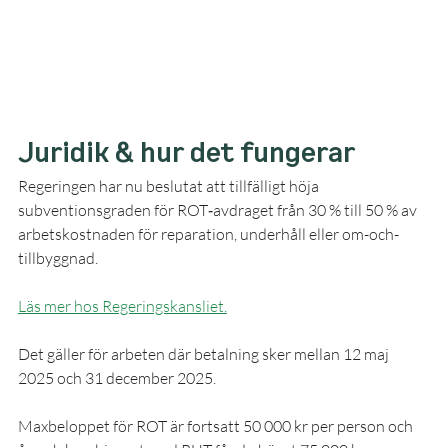
Juridik & hur det fungerar
Regeringen har nu beslutat att tillfälligt höja 
subventionsgraden för ROT‑avdraget från 30 % till 50 % av 
arbetskostnaden för reparation, underhåll eller om-och-
tillbyggnad. 
Läs mer hos Regeringskansliet
.
Det gäller för arbeten där betalning sker mellan 12 maj 
2025 och 31 december 2025. 
Maxbeloppet för ROT är fortsatt 50 000 kr per person och 