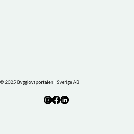
© 2025 Bygglovsportalen i Sverige AB