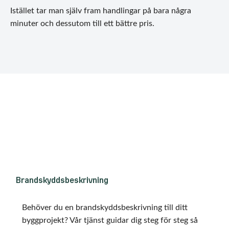
Istället tar man själv fram handlingar på bara några
minuter och dessutom till ett bättre pris.
Brandskyddsbeskrivning
Behöver du en brandskyddsbeskrivning till ditt
byggprojekt? Vår tjänst guidar dig steg för steg så