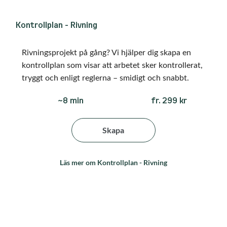
Kontrollplan - Rivning
Rivningsprojekt på gång? Vi hjälper dig skapa en
kontrollplan som visar att arbetet sker kontrollerat,
tryggt och enligt reglerna – smidigt och snabbt.
fr. 299 kr
~8 min
Skapa
Läs mer om Kontrollplan - Rivning