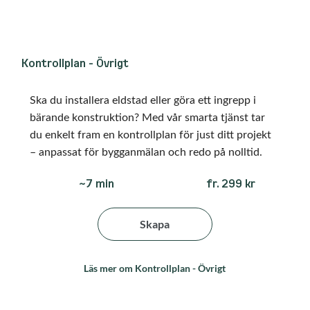
Kontrollplan - Övrigt
Ska du installera eldstad eller göra ett ingrepp i
bärande konstruktion? Med vår smarta tjänst tar
du enkelt fram en kontrollplan för just ditt projekt
– anpassat för bygganmälan och redo på nolltid.
fr. 299 kr
~7 min
Skapa
Läs mer om Kontrollplan - Övrigt