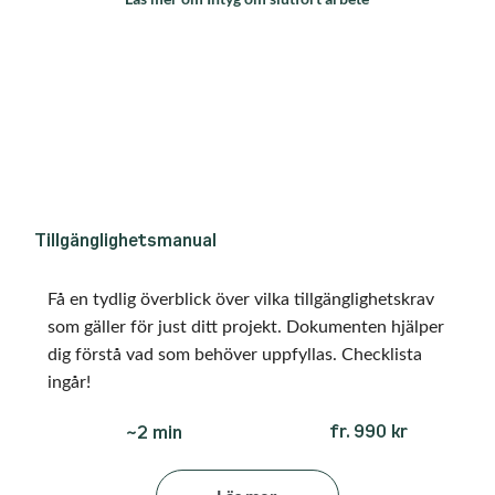
Tillgänglighetsmanual
Få en tydlig överblick över vilka tillgänglighetskrav
som gäller för just ditt projekt. Dokumenten hjälper
dig förstå vad som behöver uppfyllas. Checklista
ingår!
fr. 990 kr
~2 min