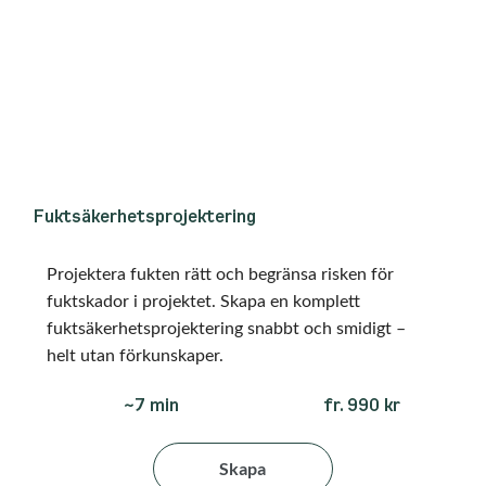
Fuktsäkerhetsprojektering
Projektera fukten rätt och begränsa risken för
fuktskador i projektet. Skapa en komplett
fuktsäkerhetsprojektering snabbt och smidigt –
helt utan förkunskaper.
fr. 990 kr
~7 min
Skapa