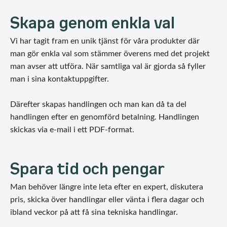
Skapa genom enkla val
Vi har tagit fram en unik tjänst för våra produkter där
man gör enkla val som stämmer överens med det projekt
man avser att utföra. När samtliga val är gjorda så fyller
man i sina kontaktuppgifter.
Därefter skapas handlingen och man kan då ta del
handlingen efter en genomförd betalning. Handlingen
skickas via e-mail i ett PDF-format.
Spara tid och pengar
Man behöver längre inte leta efter en expert, diskutera
pris, skicka över handlingar eller vänta i flera dagar och
ibland veckor på att få sina tekniska handlingar.