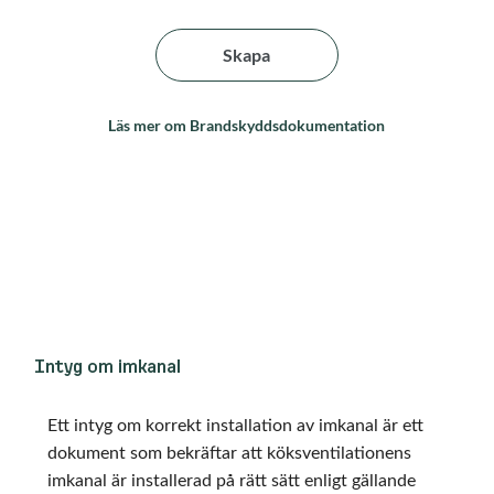
Skapa
Läs mer om Brandskyddsdokumentation
Intyg om imkanal
Ett intyg om korrekt installation av imkanal är ett
dokument som bekräftar att köksventilationens
imkanal är installerad på rätt sätt enligt gällande