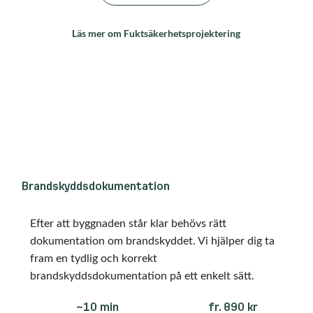
Läs mer om Fuktsäkerhetsprojektering
Brandskyddsdokumentation
Efter att byggnaden står klar behövs rätt
dokumentation om brandskyddet. Vi hjälper dig ta
fram en tydlig och korrekt
brandskyddsdokumentation på ett enkelt sätt.
fr. 890 kr
~10 min