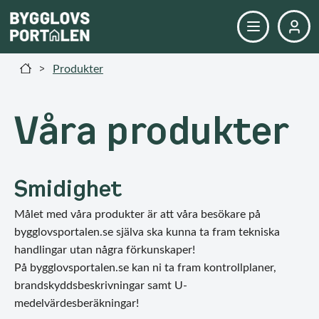
Produkter
>
Våra produkter
Smidighet
Målet med våra produkter är att våra besökare på
bygglovsportalen.se själva ska kunna ta fram tekniska
handlingar utan några förkunskaper!
På bygglovsportalen.se kan ni ta fram kontrollplaner,
brandskyddsbeskrivningar samt U-
medelvärdesberäkningar!