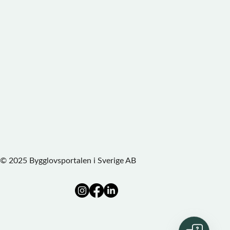
© 2025 Bygglovsportalen i Sverige AB