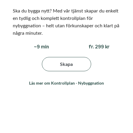
Ska du bygga nytt? Med vår tjänst skapar du enkelt
en tydlig och komplett kontrollplan för
nybyggnation – helt utan förkunskaper och klart på
några minuter.
fr. 299 kr
~9 min
Skapa
Läs mer om Kontrollplan - Nybyggnation